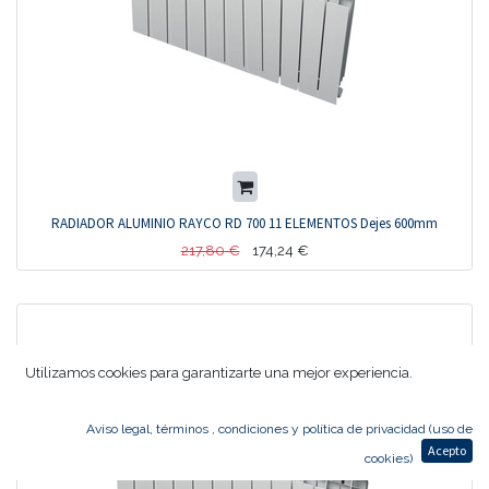
RADIADOR ALUMINIO RAYCO RD 700 11 ELEMENTOS Dejes 600mm
217,80
€
174,24
€
Utilizamos cookies para garantizarte una mejor experiencia.
Aviso legal, términos , condiciones y política de privacidad (uso de
Acepto
cookies)