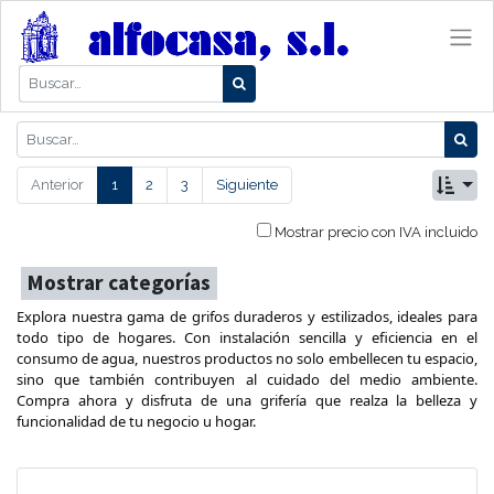
Anterior
1
2
3
Siguiente
Mostrar precio con IVA incluido
Mostrar categorías
Explora nuestra gama de grifos duraderos y estilizados, ideales para
todo tipo de hogares. Con instalación sencilla y eficiencia en el
consumo de agua, nuestros productos no solo embellecen tu espacio,
sino que también contribuyen al cuidado del medio ambiente.
Compra ahora y disfruta de una grifería que realza la belleza y
funcionalidad de tu negocio u hogar.