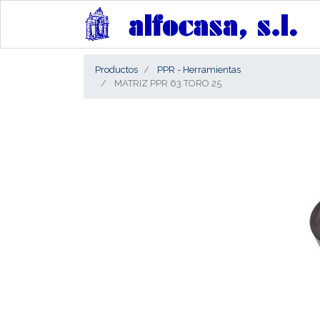
Productos
PPR - Herramientas
MATRIZ PPR 63 TORO 25