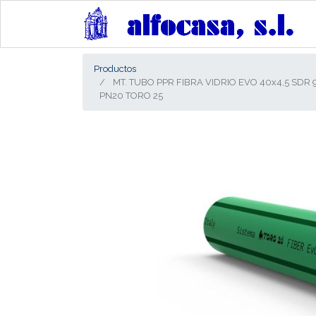
Productos
MT. TUBO PPR FIBRA VIDRIO EVO 40x4,5 SDR 
PN20 TORO 25