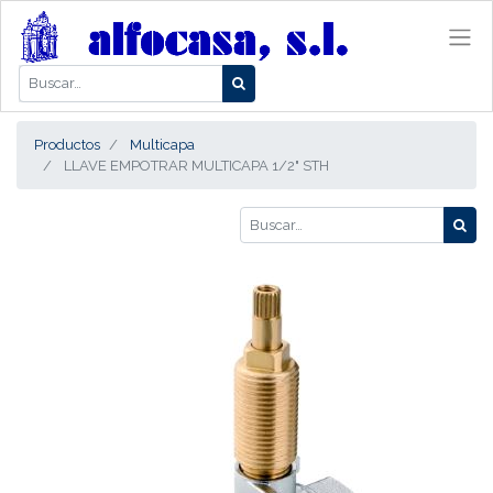
Productos
Multicapa
LLAVE EMPOTRAR MULTICAPA 1/2" STH