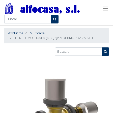
Productos
Multicapa
TE RED. MULTICAPA 32-25-32 MULTIMORDAZA STH