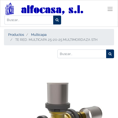
Productos
Multicapa
TE RED. MULTICAPA 25-20-25 MULTIMORDAZA STH