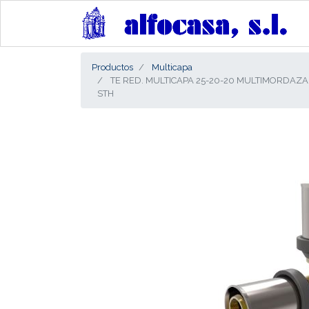
Productos
Multicapa
TE RED. MULTICAPA 25-20-20 MULTIMORDAZA
STH