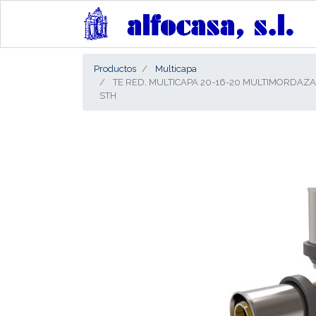
Productos
Multicapa
TE RED. MULTICAPA 20-16-20 MULTIMORDAZA
STH