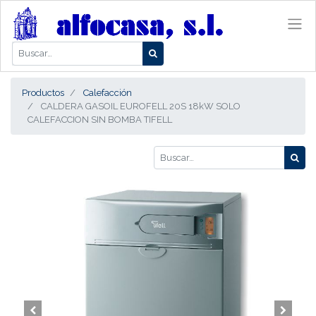
Productos
Calefacción
CALDERA GASOIL EUROFELL 20S 18kW SOLO
CALEFACCION SIN BOMBA TIFELL