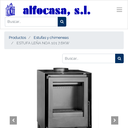
Productos
Estufas y chimeneas
ESTUFA LEÑA NOA 101 7,6KW