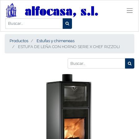
Productos
Estufas y chimeneas
ESTUFA DE LEÑA CON HORNO SERIE X CHEF RIZZOLI