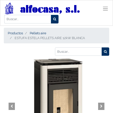
Productos
Pellets aire
ESTUFA ESTELA PELLETS AIRE 12kW BLANCA