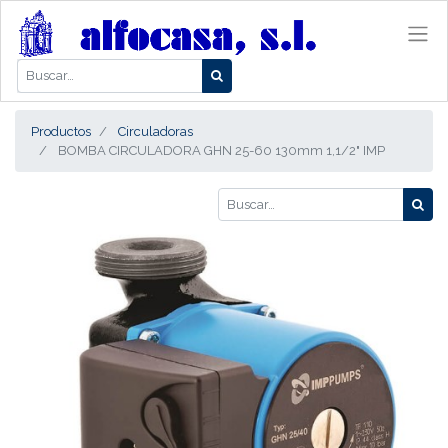
Productos
Circuladoras
BOMBA CIRCULADORA GHN 25-60 130mm 1,1/2" IMP