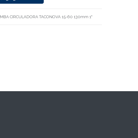
MBA CIRCULADORA TACONOVA 15-60 130mm 1"