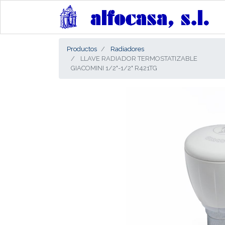
Productos
Radiadores
LLAVE RADIADOR TERMOSTATIZABLE
GIACOMINI 1/2"-1/2" R421TG