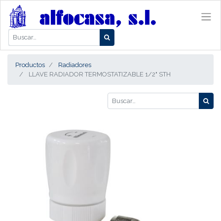
Productos
Radiadores
LLAVE RADIADOR TERMOSTATIZABLE 1/2" STH