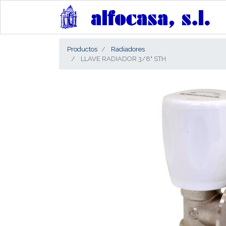
Productos
Radiadores
LLAVE RADIADOR 3/8" STH