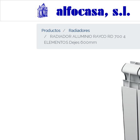
Productos
Radiadores
RADIADOR ALUMINIO RAYCO RD 700 4
ELEMENTOS Dejes 600mm