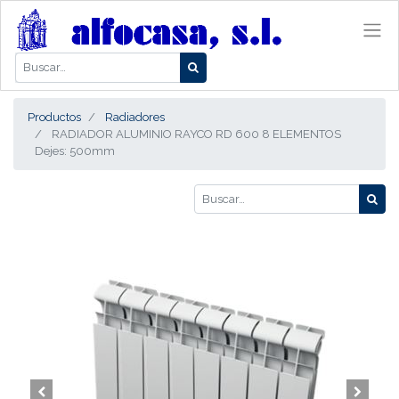
Productos
Radiadores
RADIADOR ALUMINIO RAYCO RD 600 8 ELEMENTOS
Dejes: 500mm