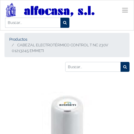
Productos
CABEZAL ELECTROTÉRMICO CONTROL T NC 230V
01213245 EMMETI