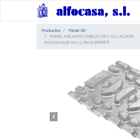
Productos
Panel SR
PANEL AISLANTE CABEZA DRY ALU FLOOR
600x300x28 H10 5,76m2 EMMETI