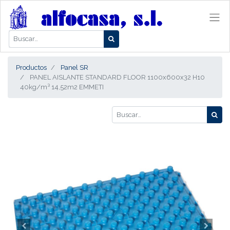
Productos
Panel SR
PANEL AISLANTE STANDARD FLOOR 1100x600x32 H10
40kg/m³ 14,52m2 EMMETI