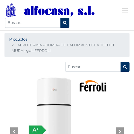
Productos
AEROTERMIA - BOMBA DE CALOR ACS EGEA TECH LT
MURAL 90L FERROLI