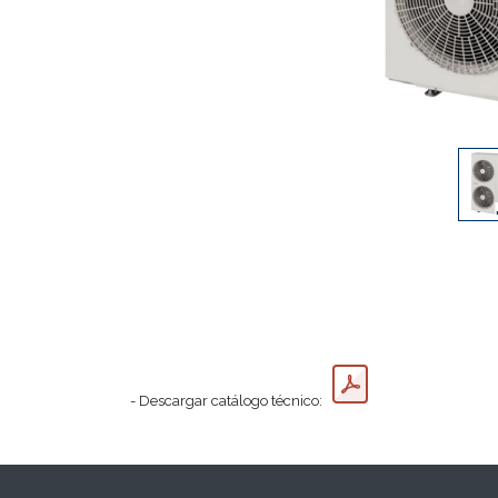
- Descargar catálogo técnico: