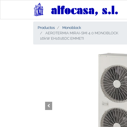
Productos
Monoblock
AEROTERMIA MIRAI-SMI 4.0 MONOBLOCK
16kW EH1618DC EMMETI