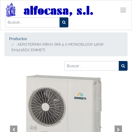
Productos
AEROTERMIA MIRAI-SMI 4.0 MONOBLOCK 12kW
EH1218DC EMMETI