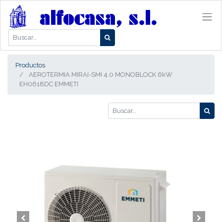
Productos
AEROTERMIA MIRAI-SMI 4.0 MONOBLOCK 6kW
EH0618DC EMMETI