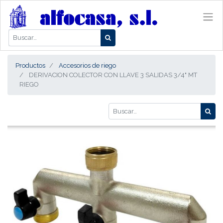
Productos
Accesorios de riego
DERIVACION COLECTOR CON LLAVE 3 SALIDAS 3/4" MT
RIEGO