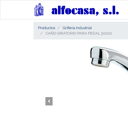
Productos
Grifería Industrial
CAÑO GIRATORIO PARA PEDAL 30202