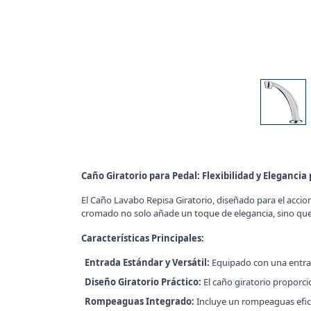
Caño Giratorio para Pedal: Flexibilidad y Elegancia
El Caño Lavabo Repisa Giratorio, diseñado para el accio
cromado no solo añade un toque de elegancia, sino que 
Características Principales:
Entrada Estándar y Versátil:
Equipado con una entrada
Diseño Giratorio Práctico:
El caño giratorio proporci
Rompeaguas Integrado:
Incluye un rompeaguas efici