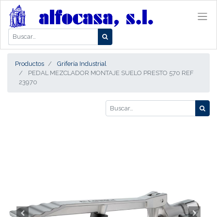
Productos
Grifería Industrial
PEDAL MEZCLADOR MONTAJE SUELO PRESTO 570 REF
23970