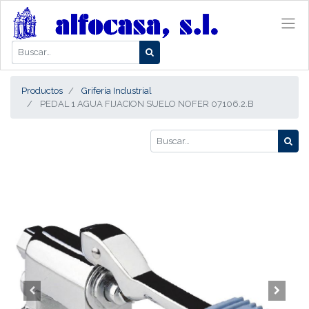
Productos
Grifería Industrial
PEDAL 1 AGUA FIJACION SUELO NOFER 07106.2.B