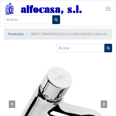
Productos
GRIFO TEMPORIZADO LAVABO NOFER 07400.N