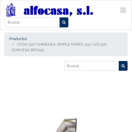
Productos
CODO 90º CHIMENEA SIMPLE PARED 450 AISI 316
CONVESA BICN45