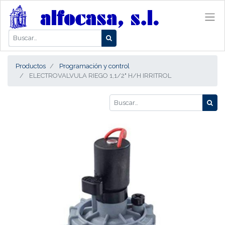
Productos
Programación y control
ELECTROVALVULA RIEGO 1,1/2" H/H IRRITROL