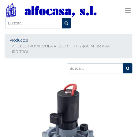
Productos
ELECTROVALVULA RIEGO 1" H/H 2400 MT 24V AC
IRRITROL