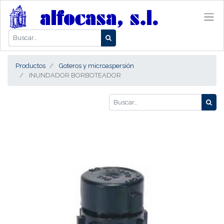
Productos
Goteros y microaspersión
INUNDADOR BORBOTEADOR