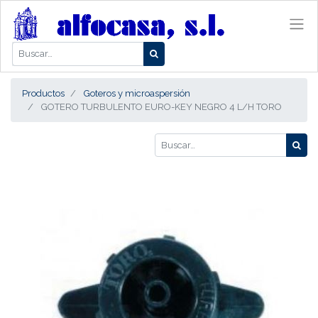
Productos
Goteros y microaspersión
GOTERO TURBULENTO EURO-KEY NEGRO 4 L/H TORO