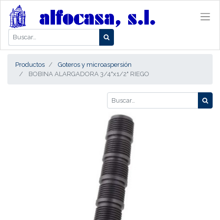
Productos
Goteros y microaspersión
BOBINA ALARGADORA 3/4"x1/2" RIEGO