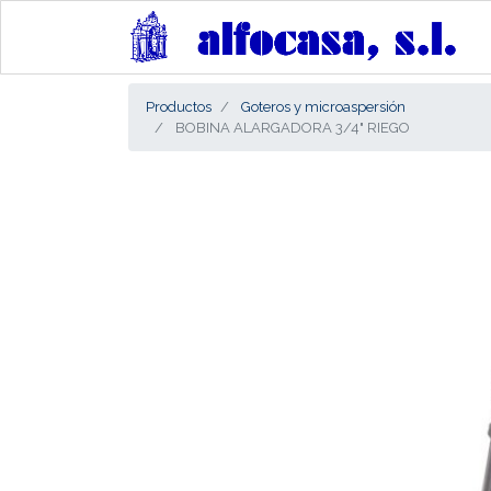
Productos
Goteros y microaspersión
BOBINA ALARGADORA 3/4" RIEGO