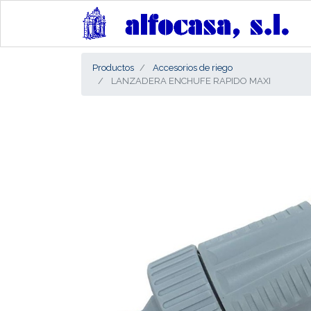
Productos
Accesorios de riego
LANZADERA ENCHUFE RAPIDO MAXI