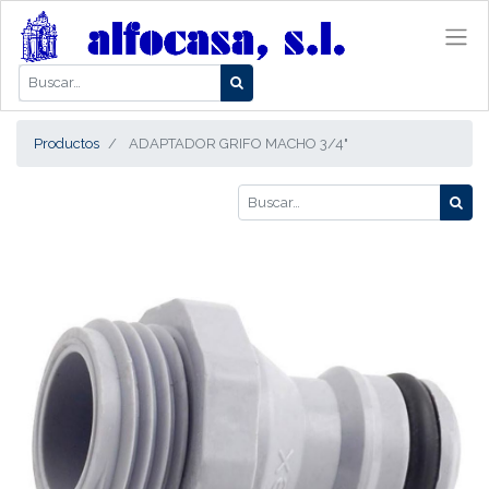
Productos
ADAPTADOR GRIFO MACHO 3/4"