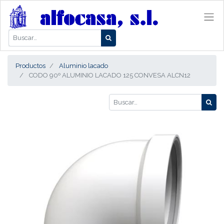
Productos
Aluminio lacado
CODO 90º ALUMINIO LACADO 125 CONVESA ALCN12