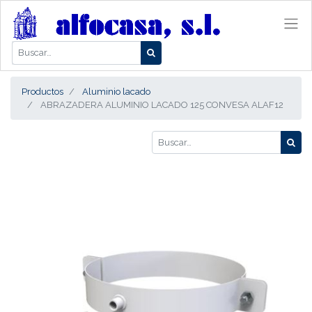
Productos
Aluminio lacado
ABRAZADERA ALUMINIO LACADO 125 CONVESA ALAF12