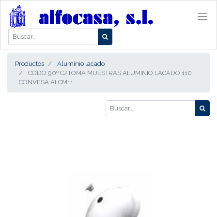
Productos
Aluminio lacado
CODO 90º C/TOMA MUESTRAS ALUMINIO LACADO 110
CONVESA ALCM11