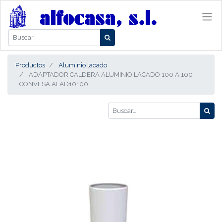
Productos
Aluminio lacado
ADAPTADOR CALDERA ALUMINIO LACADO 100 A 100
CONVESA ALAD10100