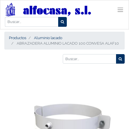
Productos
Aluminio lacado
ABRAZADERA ALUMINIO LACADO 100 CONVESA ALAF10