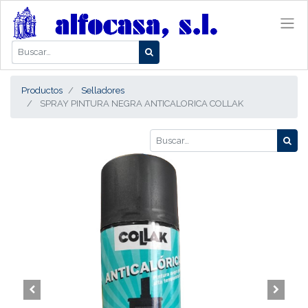
Productos
Selladores
SPRAY PINTURA NEGRA ANTICALORICA COLLAK