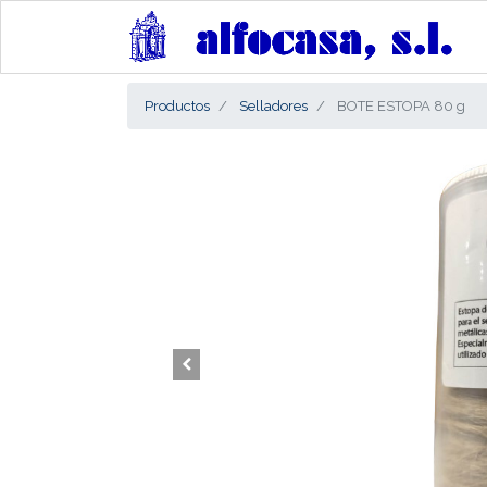
Productos
Selladores
BOTE ESTOPA 80 g