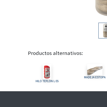
Productos alternativos:
MADEJA ESTOPA
HILO TEFLON L-55