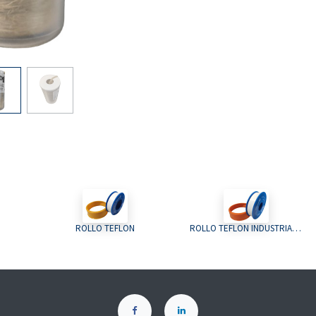
ROLLO TEFLON
ROLLO TEFLON INDUSTRIAL 19mm