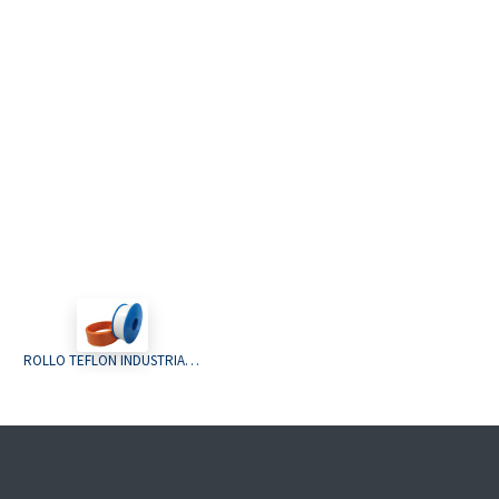
ROLLO TEFLON INDUSTRIAL 26mm