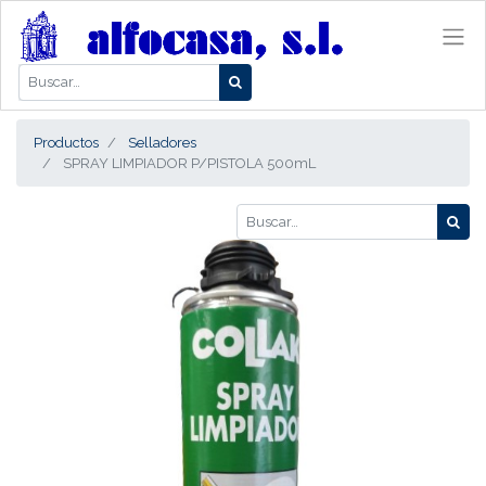
Productos
Selladores
SPRAY LIMPIADOR P/PISTOLA 500mL