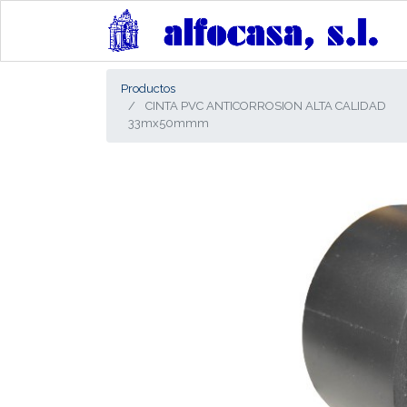
Productos
CINTA PVC ANTICORROSION ALTA CALIDAD
33mx50mmm