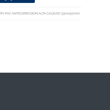
NTA PVC ANTICORROSION ALTA CALIDAD 33mx50mm